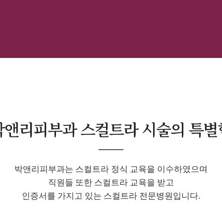
박앤리피부과 스컬트라 시술의 특별
박앤리피부과는 스컬트라 정식 교육을 이수하였으며
직원들 또한 스컬트라 교육을 받고
인증서를 가지고 있는 스컬트라 전문병원입니다.