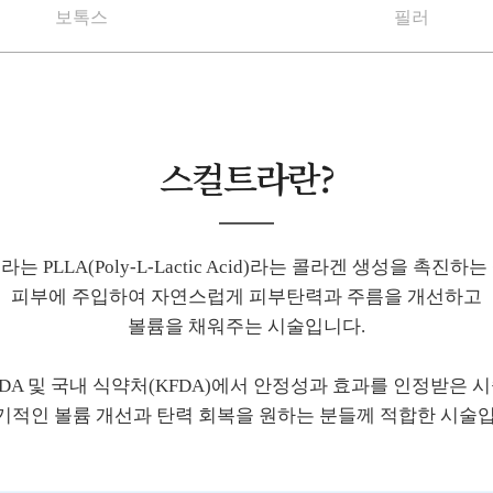
보톡스
필러
스컬트라란?
는 PLLA(Poly-L-Lactic Acid)라는 콜라겐 생성을 촉진하
피부에 주입하여 자연스럽게 피부탄력과 주름을 개선하고
볼륨을 채워주는 시술입니다.
FDA 및 국내 식약처(KFDA)에서 안정성과 효과를 인정받은 
기적인 볼륨 개선과 탄력 회복을 원하는 분들께 적합한 시술입