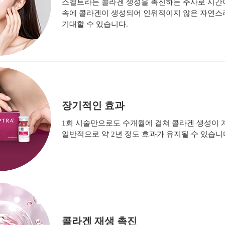
스컬트라는 콜라겐 생성을 촉진하는 주사로 시간
속에 콜라겐이 생성되어 인위적이지 않은 자연스
기대할 수 있습니다.
장기적인 효과
1회 시술만으로도 수개월에 걸쳐 콜라겐 생성이
일반적으로 약 2년 정도 효과가 유지될 수 있습니
콜라겐 재생 촉진