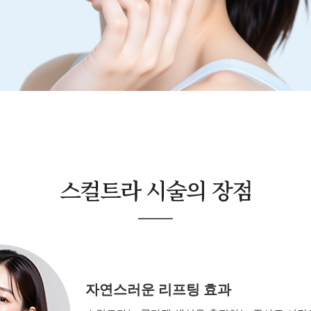
스컬트라 시술의 장점
자연스러운 리프팅 효과