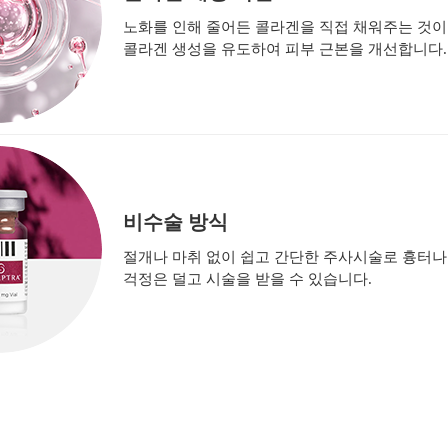
노화를 인해 줄어든 콜라겐을 직접 채워주는 것이
콜라겐 생성을 유도하여 피부 근본을 개선합니다.
비수술 방식
절개나 마취 없이 쉽고 간단한 주사시술로 흉터나
걱정은 덜고 시술을 받을 수 있습니다.