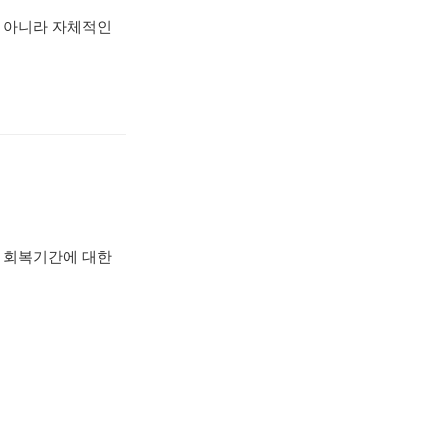
 아니라 자체적인
 회복기간에 대한