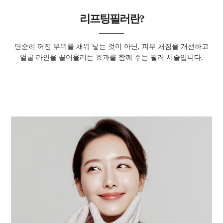
리프팅필러란?
단순히 꺼진 부위를 채워 넣는 것이 아닌, 피부 처짐을 개선하고
얼굴 라인을 끌어올리는 효과를 함께 주는 필러 시술입니다.