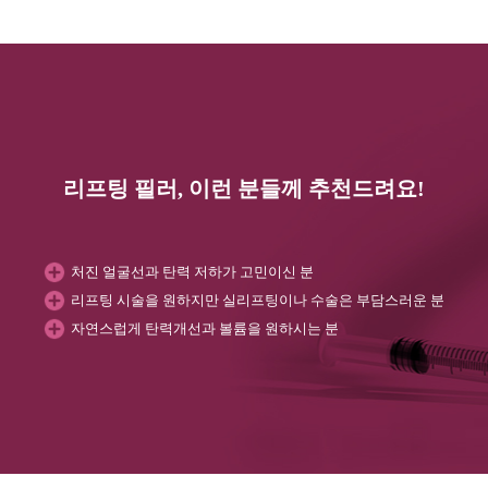
리프팅 필러, 이런 분들께 추천드려요!
처진 얼굴선과 탄력 저하가 고민이신 분
리프팅 시술을 원하지만 실리프팅이나 수술은 부담스러운 분
자연스럽게 탄력개선과 볼륨을 원하시는 분