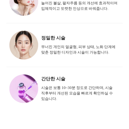
늘어진 볼살, 팔자주름 등의 개선에 효과적이며
입체적이고 또렷한 인상으로 바꿔줍니다.
정밀한 시술
무너진 개인의 얼굴형, 피부 상태, 노화 단계에
맞춘 정밀한 디자인과 시술이 가능합니다.
간단한 시술
시술은 보통 10~30분 정도로 간단하며, 시술
직후부터 개선된 모습을 빠르게 확인하실 수
있습니다.