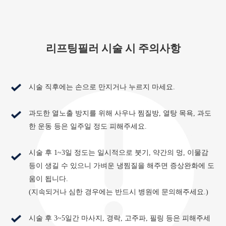
리프팅필러 시술 시 주의사항
시술 직후에는 손으로 만지거나 누르지 마세요.
과도한 열노출 방지를 위해 사우나 찜질방, 열탕 목욕, 과도
한 운동 등은 일주일 정도 피해주세요.
시술 후 1~3일 정도는 일시적으로 붓기, 약간의 멍, 이물감
등이 생길 수 있으니 가벼운 냉찜질을 해주면 증상완화에 도
움이 됩니다.
(지속되거나 심한 경우에는 반드시 병원에 문의해주세요.)
시술 후 3~5일간 마사지, 경락, 고주파, 필링 등은 피해주세