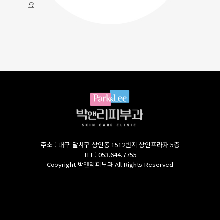
요.
주소 : 대구 달서구 상인동 1512번지 상인프라자 5층
TEL: 053.644.7755
Copyright 박앤리피부과 All Rights Reserved