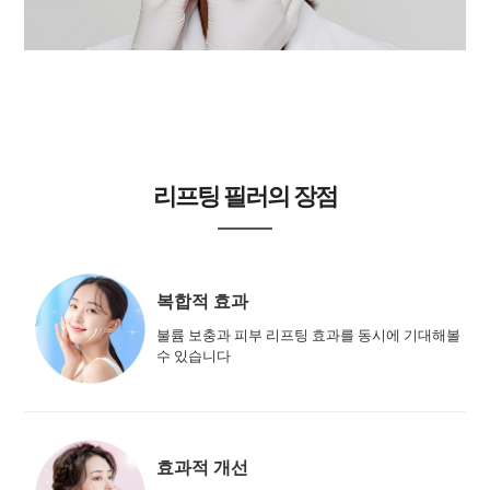
리프팅 필러의 장점
복합적 효과
불륨 보충과 피부 리프팅 효과를 동시에 기대해볼
수 있습니다
효과적 개선