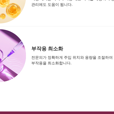
관리에도 도움이 됩니다.
부작용 최소화
전문의가 정확하게 주입 위치와 용량을 조절하여 부
부작용을 최소화합니다.