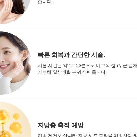
줍니다.
빠른 회복과 간단한 시술.
시술 시간은 약 15~30분으로 비교적 짧고, 큰 절
가능해 일상생활 복귀가 빠릅니다.
지방층 축적 예방
지방 제거뿐 아니라 지방 세포 축적을 예방하여 