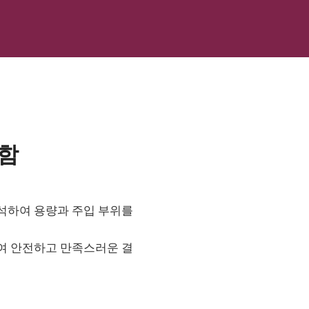
함
분석하여 용량과 주입 부위를
하여 안전하고 만족스러운 결