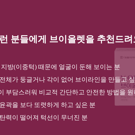
런 분들에게 브이올렛을 추천드려
 지방(이중턱) 때문에 얼굴이 둔해 보이는 분
 전체가 둥글거나 각이 없어 브이라인을 만들고 싶
이 부담스러워 비교적 간단하고 안전한 방법을 원
 윤곽을 보다 또렷하게 하고 싶은 분
 탄력이 떨어져 턱선이 무너진 분