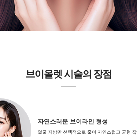
브이올렛 시술의 장점
자연스러운 브이라인 형성
얼굴 지방만 선택적으로 줄여 자연스럽고 균형 잡