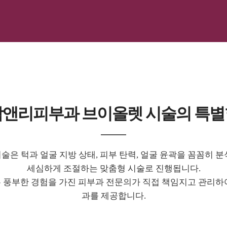
박앤리피부과 브이올렛 시술의 특별
은 턱과 얼굴 지방 상태, 피부 탄력, 얼굴 윤곽을 꼼꼼히 
세심하게 조절하는 맞춤형 시술로 진행됩니다.
은 풍부한 경험을 가진 피부과 전문의가 직접 책임지고 관리
과를 제공합니다.