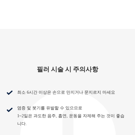
필러 시술 시 주의사항
최소 6시간 이상은 손으로 만지거나 문지르지 마세요
염증 및 붓기를 유발할 수 있으므로
1~2일은 과도한 음주, 흡연, 운동을 자제해 주는 것이 좋습
니다.