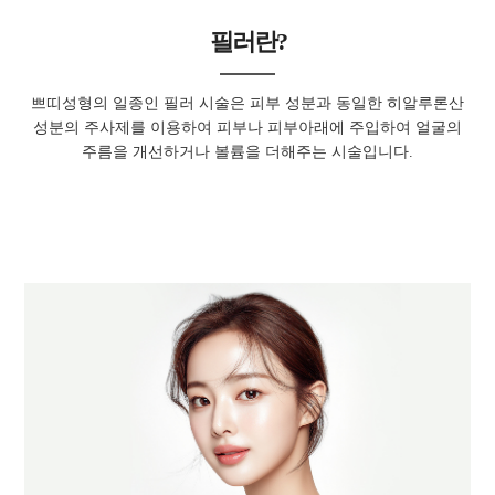
필러란?
쁘띠성형의 일종인 필러 시술은 피부 성분과 동일한 히알루론산
성분의 주사제를 이용하여
피부나 피부아래에 주입하여 얼굴의
주름을 개선하거나 볼륨을 더해주는 시술입니다.