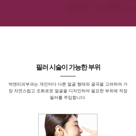
필러 시술이 가능한 부위
박앤리피부과는 개인마다 다른 얼굴 형태와 굴곡을 고려하여
가
장 자연스럽고 조화로운 얼굴을 디자인하여 필요한 부위에
적정
필러를 주입합니다.