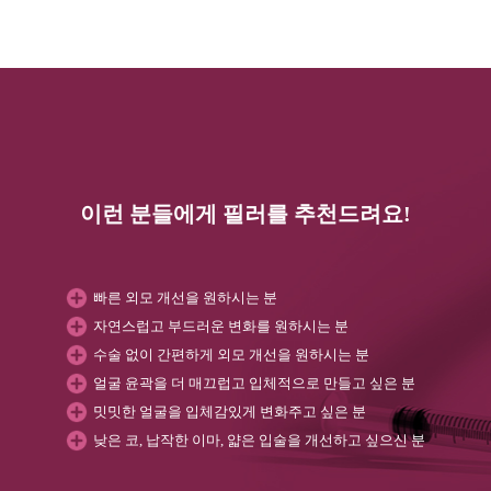
이런 분들에게 필러를 추천드려요!
빠른 외모 개선을 원하시는 분
자연스럽고 부드러운 변화를 원하시는 분
수술 없이 간편하게 외모 개선을 원하시는 분
얼굴 윤곽을 더 매끄럽고 입체적으로 만들고 싶은 분
밋밋한 얼굴을 입체감있게 변화주고 싶은 분
낮은 코, 납작한 이마, 얇은 입술을 개선하고 싶으신 분