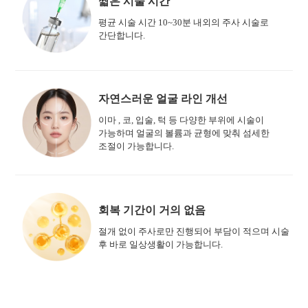
짧은 시술 시간
평균 시술 시간 10~30분 내외의 주사 시술로
간단합니다.
자연스러운 얼굴 라인 개선
이마 , 코, 입술, 턱 등 다양한 부위에 시술이
가능하며 얼굴의 볼륨과 균형에 맞춰 섬세한
조절이 가능합니다.
회복 기간이 거의 없음
절개 없이 주사로만 진행되어 부담이 적으며 시술
후 바로 일상생활이 가능합니다.