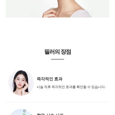
필러의 장점
즉각적인 효과
시술 직후 즉각적인 효과를 확인할 수 있습니다.